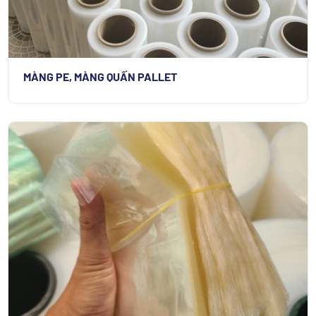
MÀNG PE, MÀNG QUẤN PALLET