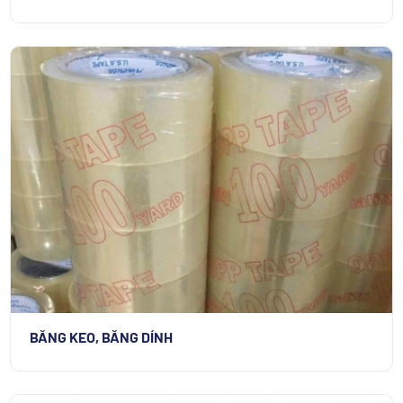
BĂNG KEO, BĂNG DÍNH