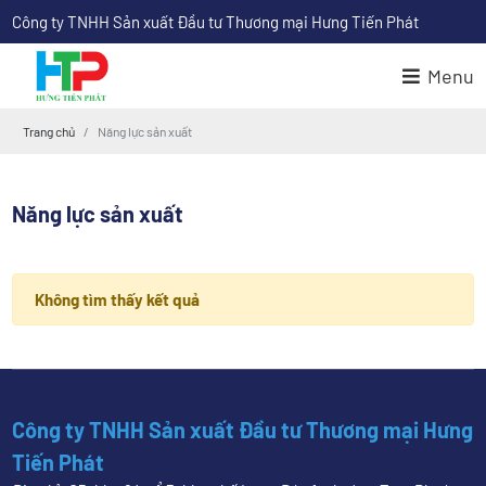
Công ty TNHH Sản xuất Đầu tư Thương mại Hưng Tiến Phát
Menu
Trang chủ
Năng lực sản xuất
Năng lực sản xuất
Không tìm thấy kết quả
Công ty TNHH Sản xuất Đầu tư Thương mại Hưng
Tiến Phát